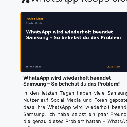
WhatsApp wird wiederholt beendet
Samsung – So behebst du das Problem!
In den letzten Tagen haben viele Samsun
Nutzer auf Social Media und Foren geposte
dass ihre WhatsApp wird wiederholt beend
Samsung. Ich habe selbst ein paar Freund
die genau dieses Problem hatten – WhatsA