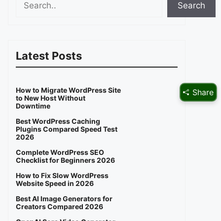
Search
Latest Posts
How to Migrate WordPress Site
Share
to New Host Without
Downtime
Best WordPress Caching
Plugins Compared Speed Test
2026
Complete WordPress SEO
Checklist for Beginners 2026
How to Fix Slow WordPress
Website Speed in 2026
Best AI Image Generators for
Creators Compared 2026